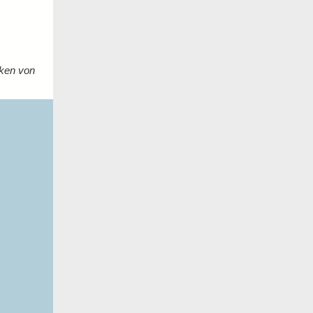
rken von