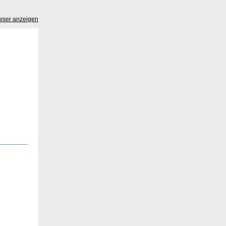
wser anzeigen