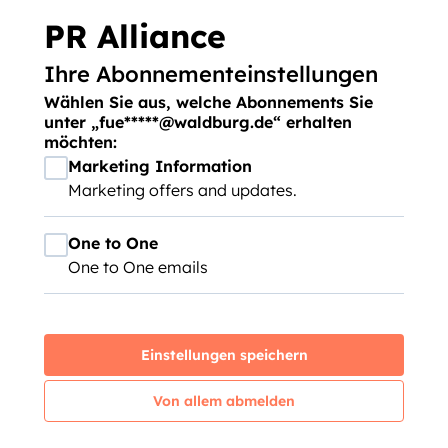
PR Alliance
Ihre Abonnementeinstellungen
Wählen Sie aus, welche Abonnements Sie
unter „fue*****@waldburg.de“ erhalten
möchten:
Marketing Information
Marketing offers and updates.
One to One
One to One emails
Einstellungen speichern
Von allem abmelden